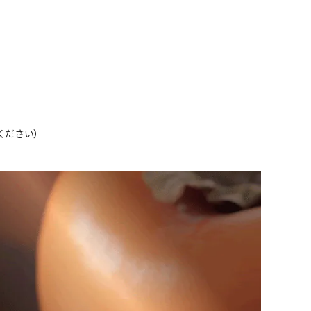
ください）