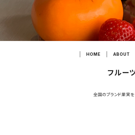
HOME
ABOUT
フルーツ
全国のブランド果実をひ