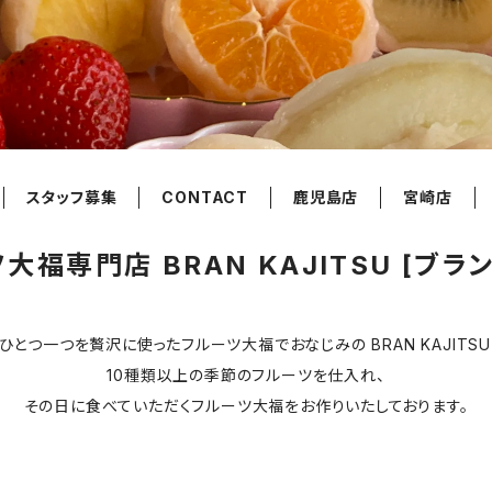
スタッフ募集
CONTACT
鹿児島店
宮崎店
大福専門店 BRAN KAJITSU [ブラ
とつ一つを贅沢に使ったフルーツ大福でおなじみの BRAN KAJITSU 
10種類以上の季節のフルーツを仕入れ、
その日に食べていただくフルーツ大福をお作りいたしております。