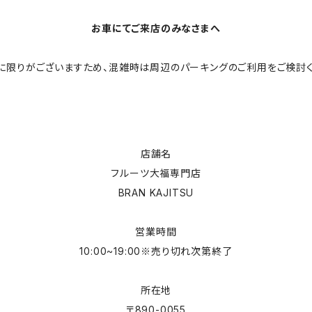
お車にてご来店のみなさまへ
に限りがございますため、混雑時は周辺のパーキングのご利用をご検討く
店舗名
フルーツ大福専門店
BRAN KAJITSU
営業時間
10:00~19:00※売り切れ次第終了
所在地
〒890-0055