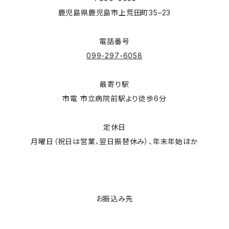
鹿児島県鹿児島市上荒田町35–23
電話番号
099-297-6058
最寄り駅
市電 市立病院前駅より徒歩6分
定休日
月曜日（祝日は営業、翌日振替休み）、年末年始ほか
お振込み先