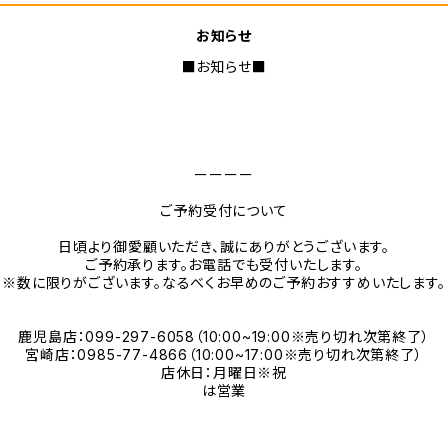
お知らせ
■お知らせ■
ーーーー
ご予約受付について
日頃より御愛顧いただき、誠にありがとうございます。
ご予約承ります。お電話でも受付いたします。
※数に限りがございます。なるべくお早めのご予約おすすめいたします。
鹿児島店：099-297-6058（10:00~19:00※売り切れ次第終了）
宮崎店：0985-77-4866（10:00~17:00※売り切れ次第終了）
店休日：月曜日※祝
は営業