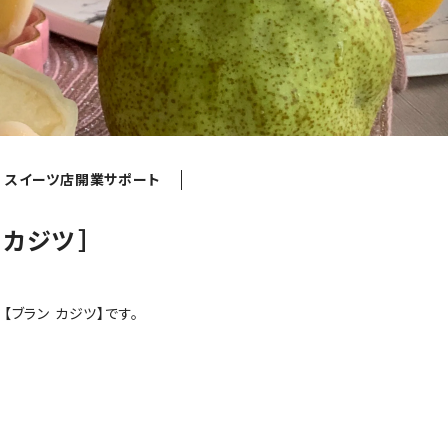
スイーツ店開業サポート
ンカジツ］
【ブラン カジツ】です。