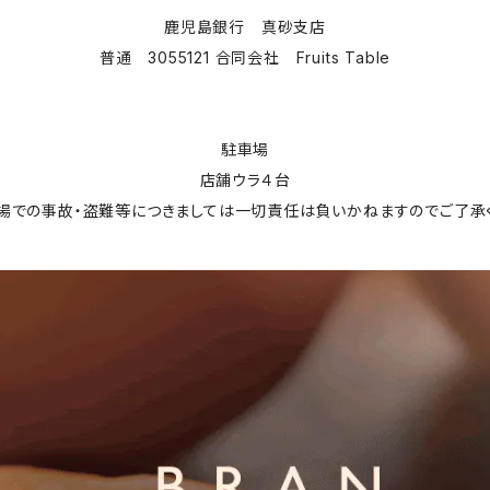
鹿児島銀行 真砂支店
普通 3055121 合同会社 Fruits Table
駐車場
店舗ウラ４台
場での事故・盗難等につきましては一切責任は負いかねますのでご了承