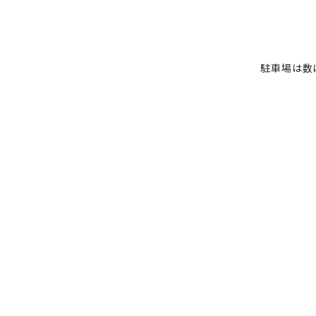
駐車場は数