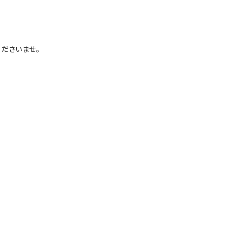
ださいませ。