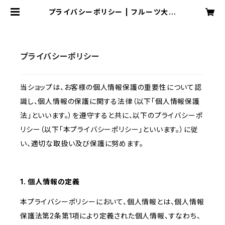
プライバシーポリシー | フルーツ大福
専門店 BRAN KAJITSU
プライバシーポリシー
当ショップは、お客様の個人情報保護の重要性について認
識し、個人情報の保護に関する法律（以下「個人情報保護
法」といいます。）を遵守すると共に、以下のプライバシーポ
リシー（以下「本プライバシーポリシー」といいます。）に従
い、適切な取扱い及び保護に努めます。
1. 個人情報の定義
本プライバシーポリシーにおいて、個人情報とは、個人情報
保護法第2条第1項により定義された個人情報、すなわち、