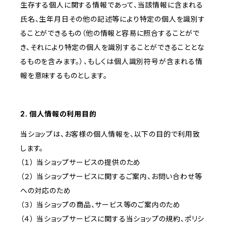
生存する個人に関する情報であって、当該情報に含まれる
氏名、生年月日その他の記述等により特定の個人を識別す
ることができるもの（他の情報と容易に照合することがで
き、それにより特定の個人を識別することができることとな
るものを含みます。）、もしくは個人識別符号が含まれる情
報を意味するものとします。
2. 個人情報の利用目的
当ショップは、お客様の個人情報を、以下の目的で利用致
します。
（１） 当ショップサービスの提供のため
（２） 当ショップサービスに関するご案内、お問い合わせ等
への対応のため
（３） 当ショップの商品、サービス等のご案内のため
（４） 当ショップサービスに関する当ショップの規約、ポリシ