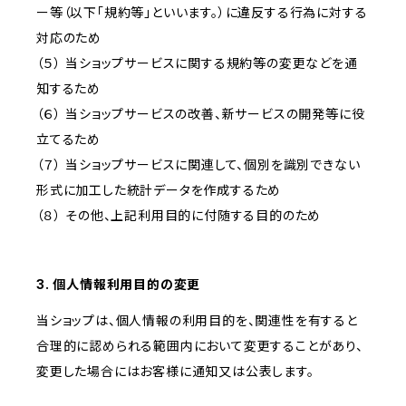
ー等（以下「規約等」といいます。）に違反する行為に対する
対応のため
（５） 当ショップサービスに関する規約等の変更などを通
知するため
（６） 当ショップサービスの改善、新サービスの開発等に役
立てるため
（７） 当ショップサービスに関連して、個別を識別できない
形式に加工した統計データを作成するため
（８） その他、上記利用目的に付随する目的のため
3. 個人情報利用目的の変更
当ショップは、個人情報の利用目的を、関連性を有すると
合理的に認められる範囲内において変更することがあり、
変更した場合にはお客様に通知又は公表します。