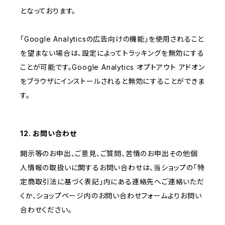
となっております。
「Google Analyticsの広告向けの機能」を使用されること
を望まない場合は、設定によってトラッキングを無効にする
ことが可能です。Google Analytics オプトアウト アドオン
をブラウザにインストールされると無効にすることができま
す。
12. お問い合わせ
開示等のお申出、ご意見、ご質問、苦情のお申出その他個
人情報の取扱いに関するお問い合わせは、当ショップの「特
定商取引法に基づく表記」内にある連絡先へご連絡いただ
くか、ショップページ内のお問い合わせフォームよりお問い
合わせください。