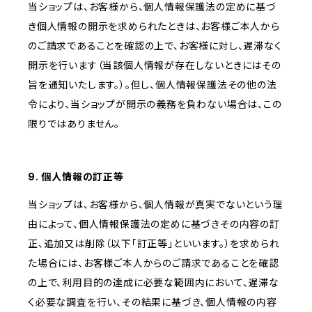
当ショップは、お客様から、個人情報保護法の定めに基づ
き個人情報の開示を求められたときは、お客様ご本人から
のご請求であることを確認の上で、お客様に対し、遅滞なく
開示を行います（当該個人情報が存在しないときにはその
旨を通知いたします。）。但し、個人情報保護法その他の法
令により、当ショップが開示の義務を負わない場合は、この
限りではありません。
9. 個人情報の訂正等
当ショップは、お客様から、個人情報が真実でないという理
由によって、個人情報保護法の定めに基づきその内容の訂
正、追加又は削除（以下「訂正等」といいます。）を求められ
た場合には、お客様ご本人からのご請求であることを確認
の上で、利用目的の達成に必要な範囲内において、遅滞な
く必要な調査を行い、その結果に基づき、個人情報の内容