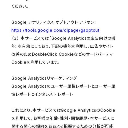
ください。
Google アナリティクス オプトアウト アドオン：
https://tools.google.com/dlpage/gaoptout
（３） 本サービスでは「Google Analyticsの広告向けの機
能」を有効にしており、下記の機能を利用し、広告やサイト
改善のためDoubleClick Cookieなどのサードパーティ
Cookieを利用しています。
Google Analyticsリマーケティング
Google Analyticsのユーザー属性レポートとユーザー属
性レポートとインタレスト レポート
これにより、本サービスではGoogle AnalyticsのCookie
を利用して、お客様の年齢・性別・閲覧履歴・本サービスに
関する関心の傾向をおおよそ把握するための分析が可能