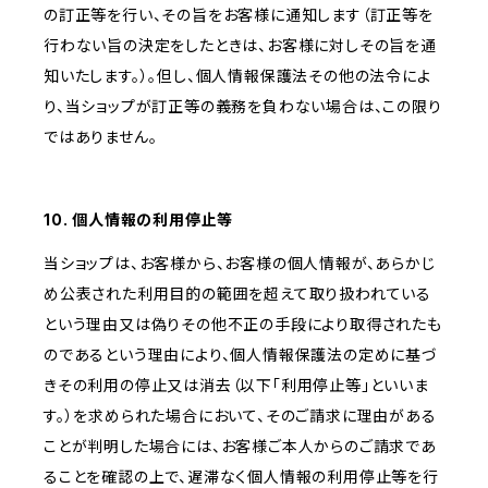
の訂正等を行い、その旨をお客様に通知します（訂正等を
行わない旨の決定をしたときは、お客様に対しその旨を通
知いたします。）。但し、個人情報保護法その他の法令によ
り、当ショップが訂正等の義務を負わない場合は、この限り
ではありません。
10. 個人情報の利用停止等
当ショップは、お客様から、お客様の個人情報が、あらかじ
め公表された利用目的の範囲を超えて取り扱われている
という理由又は偽りその他不正の手段により取得されたも
のであるという理由により、個人情報保護法の定めに基づ
きその利用の停止又は消去（以下「利用停止等」といいま
す。）を求められた場合において、そのご請求に理由がある
ことが判明した場合には、お客様ご本人からのご請求であ
ることを確認の上で、遅滞なく個人情報の利用停止等を行