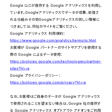
Google LLCが提供する Google アナリティクスを利用し
ています。Googleアナリティクスでデータが収集、処理さ
れる仕組みその他Googleアナリティクスの詳しい情報に
つきましては、同社のサイトをご覧ください。
Google アナリティクス 利用規約：
https://www.google.com/analytics/terms/jp.html
お客様が Google パートナーのサイトやアプリを使用する
際の Google によるデータ使用：
https://policies.google.com/technologies/partner-
sites?hl=ja
Google プライバシーポリシー：
https://policies.google.com/privacy?hl=ja
なお、お客様はご自身のデータが Google アナリティクス
で使用されることを望まない場合は、Google 社の提供す
る Google アナリティクス オプトアウト アドオンをご利用