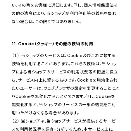
い、その旨をお客様に通知します。但し、個人情報保護法そ
の他の法令により、当ショップが利用停止等の義務を負わ
ない場合は、この限りではありません。
11. Cookie（クッキー）その他の技術の利用
（１） 当ショップのサービスは、Cookie及びこれに類する
技術を利用することがあります。これらの技術は、当ショッ
プによる当ショップのサービスの利用状況等の把握に役立
ち、サービス向上に資するものです。Cookieを無効化され
たいユーザーは、ウェブブラウザの設定を変更することによ
りCookieを無効化することができます。但し、Cookieを
無効化すると、当ショップのサービスの一部の機能をご利
用いただけなくなる場合があります。
（２） 当ショップは、当ショップサービスが提供するサービ
スの利用状況等を調査・分析するため、本サービス上に