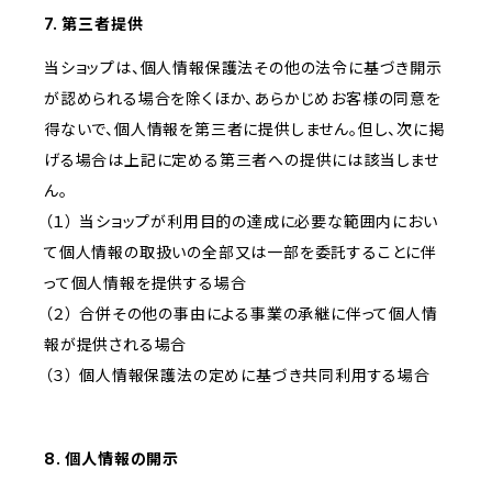
7. 第三者提供
当ショップは、個人情報保護法その他の法令に基づき開示
が認められる場合を除くほか、あらかじめお客様の同意を
得ないで、個人情報を第三者に提供しません。但し、次に掲
げる場合は上記に定める第三者への提供には該当しませ
ん。
（１） 当ショップが利用目的の達成に必要な範囲内におい
て個人情報の取扱いの全部又は一部を委託することに伴
って個人情報を提供する場合
（２） 合併その他の事由による事業の承継に伴って個人情
報が提供される場合
（３） 個人情報保護法の定めに基づき共同利用する場合
8. 個人情報の開示