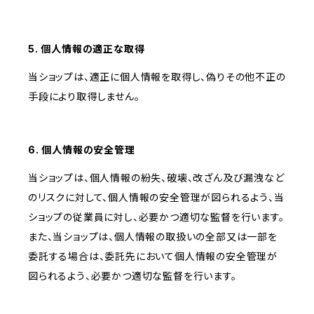
5. 個人情報の適正な取得
当ショップは、適正に個人情報を取得し、偽りその他不正の
手段により取得しません。
6. 個人情報の安全管理
当ショップは、個人情報の紛失、破壊、改ざん及び漏洩など
のリスクに対して、個人情報の安全管理が図られるよう、当
ショップの従業員に対し、必要かつ適切な監督を行います。
また、当ショップは、個人情報の取扱いの全部又は一部を
委託する場合は、委託先において個人情報の安全管理が
図られるよう、必要かつ適切な監督を行います。