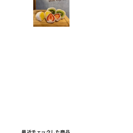
最近チェックした商品