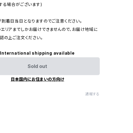
する場合がございます)
到着日当日となりますのでご注意ください。
エリアまでしかお届けできませんので、お届け地域に
認の上ご注文ください。
International shipping available
Sold out
日本国内にお住まいの方向け
通報する