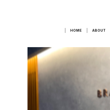
HOME
ABOUT